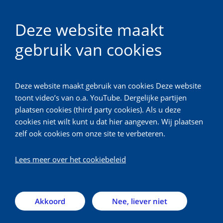
Deze website maakt
gebruik van cookies
Nationaal Vergiftigingen Informatie Centrum
Deze website maakt gebruik van cookies Deze website
Terug
toont video’s van o.a. YouTube. Dergelijke partijen
plaatsen cookies (third party cookies). Als u deze
Nieuwsoverzicht
cookies niet wilt kunt u dat hier aangeven. Wij plaatsen
zelf ook cookies om onze site te verbeteren.
Cafeïne: niet zo onschuldig als het
Lees meer over het cookiebeleid
lijkt
donderdag 30 jul. 2026
Akkoord
Nee, liever niet
Zeven op de tien gebruikers van cafeïne-houdende
(sport)supplementen ervaart weleens gezondheidsklachten