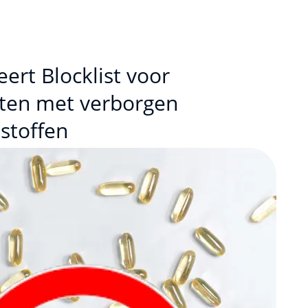
ert Blocklist voor
ten met verborgen
 stoffen