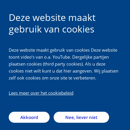
Deze website maakt
gebruik van cookies
Nationaal Vergiftigingen Informatie Centrum
Deze website maakt gebruik van cookies Deze website
Terug
toont video’s van o.a. YouTube. Dergelijke partijen
plaatsen cookies (third party cookies). Als u deze
Al meer dan 10 jaar alert
cookies niet wilt kunt u dat hier aangeven. Wij plaatsen
zelf ook cookies om onze site te verbeteren.
op gezondheidsincidenten
met designer drugs
Lees meer over het cookiebeleid
dinsdag 7 jul. 2026
Akkoord
Nee, liever niet